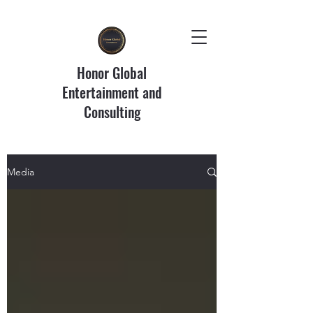
Honor Global
Entertainment and
Consulting
Media